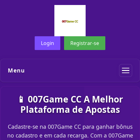
Login
Registrar-se
Menu
📱 007Game CC A Melhor
Plataforma de Apostas
Cadastre-se na 007Game CC para ganhar bônus
no cadastro e em cada recarga. Com a 007Game