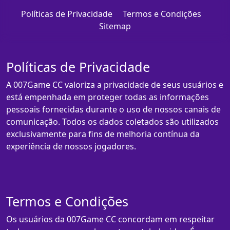
Políticas de Privacidade
Termos e Condições
Sitemap
Políticas de Privacidade
A 007Game CC valoriza a privacidade de seus usuários e
está empenhada em proteger todas as informações
pessoais fornecidas durante o uso de nossos canais de
comunicação. Todos os dados coletados são utilizados
exclusivamente para fins de melhoria contínua da
experiência de nossos jogadores.
Termos e Condições
Os usuários da 007Game CC concordam em respeitar