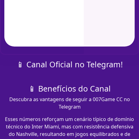
📱 Canal Oficial no Telegram!
📱 Benefícios do Canal
Descubra as vantagens de seguir a 007Game CC no
Telegram
Esses números reforçam um cenário típico de domínio
técnico do Inter Miami, mas com resistência defensiva
do Nashville, resultando em jogos equilibrados e de