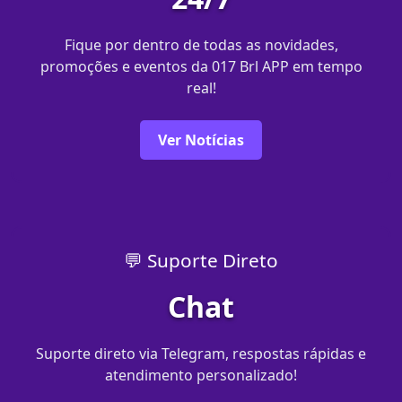
Fique por dentro de todas as novidades,
promoções e eventos da 017 Brl APP em tempo
real!
Ver Notícias
💬 Suporte Direto
Chat
Suporte direto via Telegram, respostas rápidas e
atendimento personalizado!