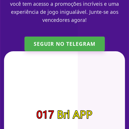
você tem acesso a promoções incríveis e uma
experiência de jogo inigualável. Junte-se aos
vencedores agora!
SEGUIR NO TELEGRAM