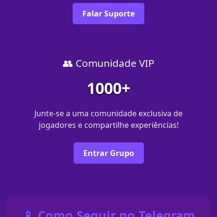
Falar Suporte
👥 Comunidade VIP
1000+
Junte-se a uma comunidade exclusiva de
jogadores e compartilhe experiências!
Entrar Grupo
📱 Como Seguir no Telegram