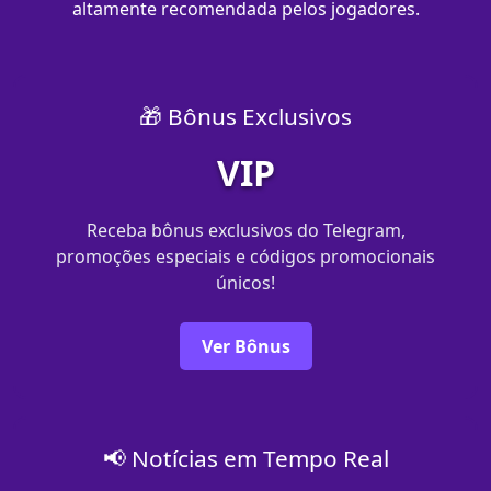
altamente recomendada pelos jogadores.
🎁 Bônus Exclusivos
VIP
Receba bônus exclusivos do Telegram,
promoções especiais e códigos promocionais
únicos!
Ver Bônus
📢 Notícias em Tempo Real