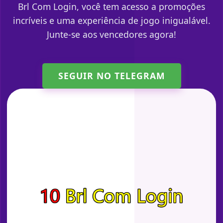
Brl Com Login, você tem acesso a promoções
incríveis e uma experiência de jogo inigualável.
Junte-se aos vencedores agora!
SEGUIR NO TELEGRAM