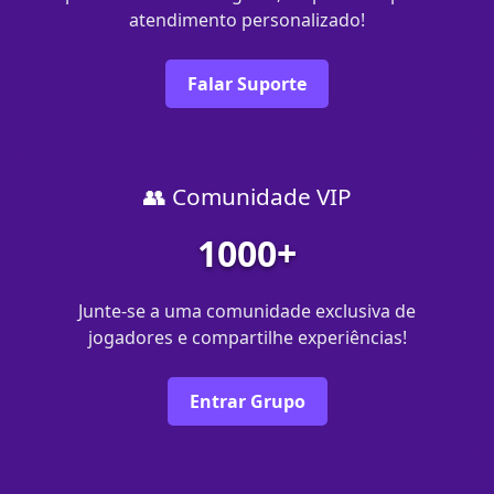
atendimento personalizado!
Falar Suporte
👥 Comunidade VIP
1000+
Junte-se a uma comunidade exclusiva de
jogadores e compartilhe experiências!
Entrar Grupo