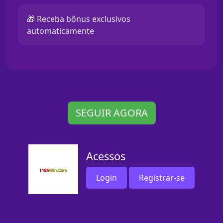
🎁 Receba bônus exclusivos
automaticamente
SEGUIR AGORA
Acessos
Login
Registrar-se