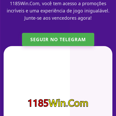
1185Win.Com, você tem acesso a promoções
incríveis e uma experiência de jogo inigualável.
Junte-se aos vencedores agora!
SEGUIR NO TELEGRAM