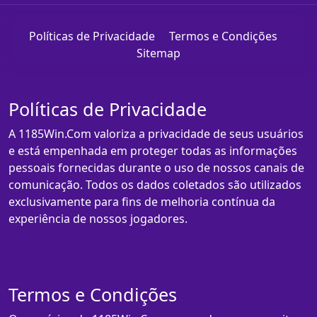
Políticas de Privacidade
Termos e Condições
Sitemap
Políticas de Privacidade
A 1185Win.Com valoriza a privacidade de seus usuários
e está empenhada em proteger todas as informações
pessoais fornecidas durante o uso de nossos canais de
comunicação. Todos os dados coletados são utilizados
exclusivamente para fins de melhoria contínua da
experiência de nossos jogadores.
Termos e Condições