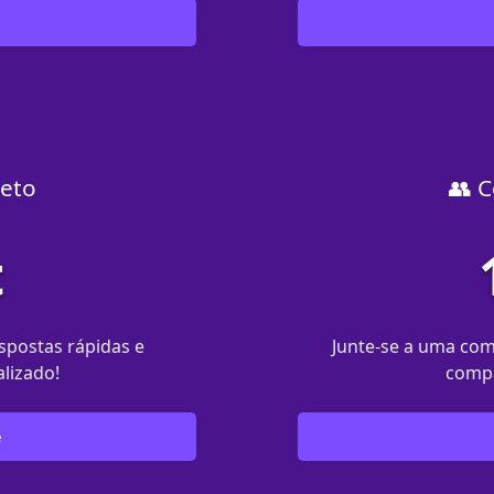
reto
👥 
t
espostas rápidas e
Junte-se a uma com
lizado!
compa
e