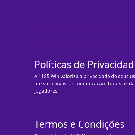
Políticas de Privacida
A 1185 Win valoriza a privacidade de seus 
nossos canais de comunicação. Todos os dad
jogadores.
Termos e Condições