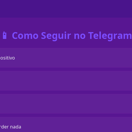
📱 Como Seguir no Telegram
ositivo
erder nada