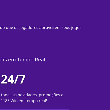
ndo que os jogadores aproveitem seus jogos
cias em Tempo Real
24/7
e todas as novidades, promoções e
 1185 Win em tempo real!