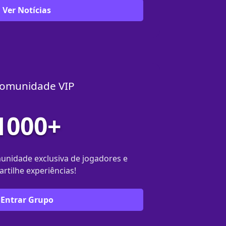
Ver Notícias
Comunidade VIP
1000+
unidade exclusiva de jogadores e
rtilhe experiências!
Entrar Grupo