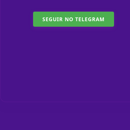
SEGUIR NO TELEGRAM