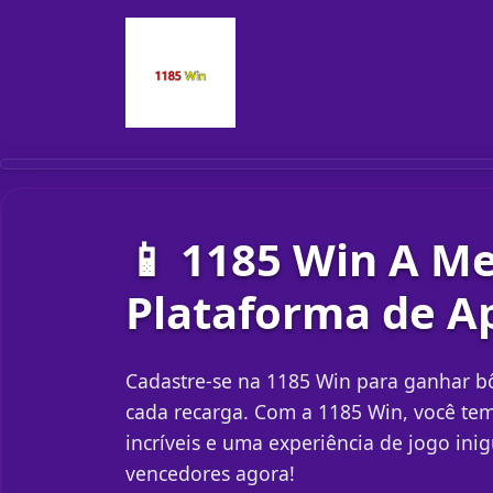
📱 1185 Win A M
Plataforma de A
Cadastre-se na 1185 Win para ganhar b
cada recarga. Com a 1185 Win, você te
incríveis e uma experiência de jogo inig
vencedores agora!