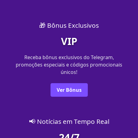
🎁 Bônus Exclusivos
VIP
Receba bônus exclusivos do Telegram,
promoções especiais e códigos promocionais
únicos!
Ver Bônus
📢 Notícias em Tempo Real
24/7