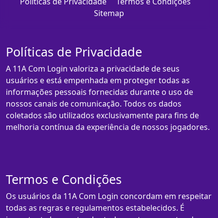
Políticas de Privacidade
Termos e Condições
Sitemap
Políticas de Privacidade
A 11A Com Login valoriza a privacidade de seus
usuários e está empenhada em proteger todas as
informações pessoais fornecidas durante o uso de
nossos canais de comunicação. Todos os dados
coletados são utilizados exclusivamente para fins de
melhoria contínua da experiência de nossos jogadores.
Termos e Condições
Os usuários da 11A Com Login concordam em respeitar
todas as regras e regulamentos estabelecidos. É