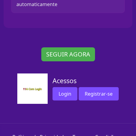
automaticamente
SEGUIR AGORA
Acessos
Login
Registrar-se