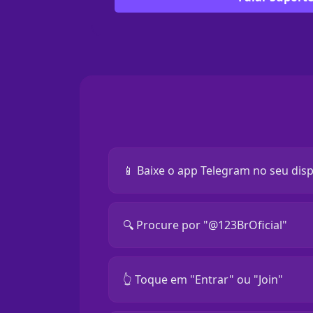
📱 Baixe o app Telegram no seu disp
🔍 Procure por "@123BrOficial"
👆 Toque em "Entrar" ou "Join"