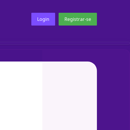
Login
Registrar-se