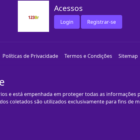
Acessos
Login
Registrar-se
Políticas de Privacidade
Termos e Condições
Sitemap
de
ários e está empenhada em proteger todas as informações 
os coletados são utilizados exclusivamente para fins de m