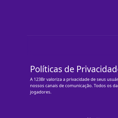
Políticas de Privacida
A 123Br valoriza a privacidade de seus usu
nossos canais de comunicação. Todos os dad
jogadores.