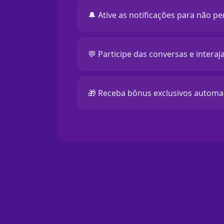
🔔 Ative as notificações para não p
💬 Participe das conversas e interaj
🎁 Receba bônus exclusivos autom