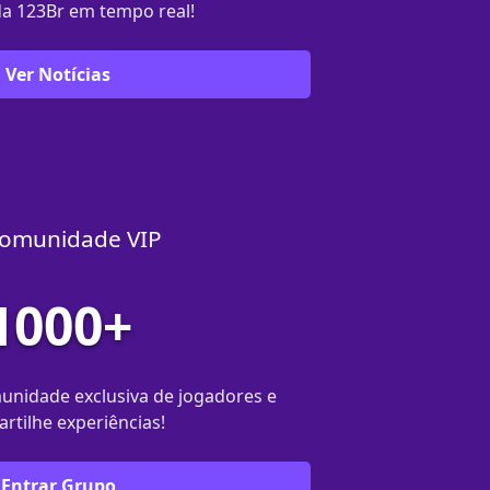
da 123Br em tempo real!
Ver Notícias
Comunidade VIP
1000+
unidade exclusiva de jogadores e
rtilhe experiências!
Entrar Grupo