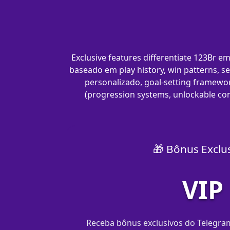
Exclusive features differentiate 123Br
baseado em play history, win patterns, s
personalizado, goal-setting framework
(progression systems, unlockable co
🎁 Bônus Exclu
VIP
Receba bônus exclusivos do Telegra