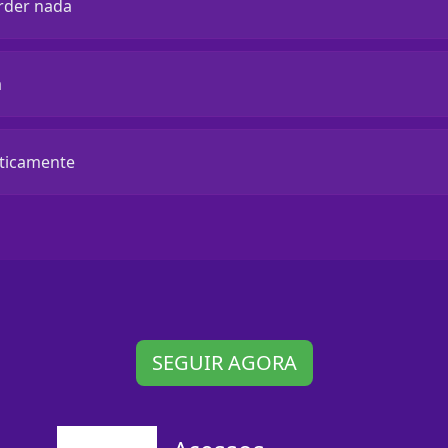
erder nada
a
aticamente
SEGUIR AGORA