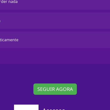
erder nada
a
aticamente
SEGUIR AGORA