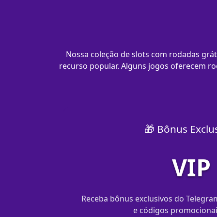
Nossa coleção de slots com rodadas gráti
recurso popular. Alguns jogos oferecem r
🎁 Bônus Exclu
VIP
Receba bônus exclusivos do Telegra
e códigos promocionai