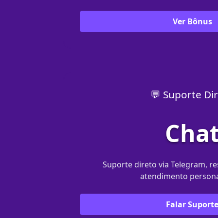
Ver Bônus
💬 Suporte Di
Cha
Suporte direto via Telegram, r
atendimento persona
Falar Suport