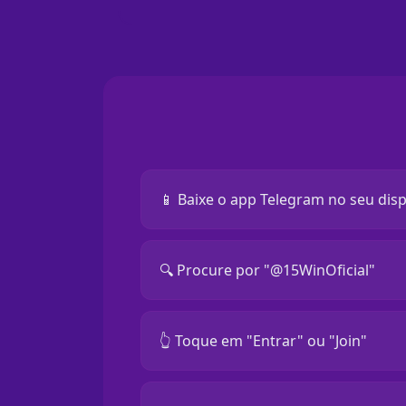
📱 Baixe o app Telegram no seu disp
🔍 Procure por "@15WinOficial"
👆 Toque em "Entrar" ou "Join"