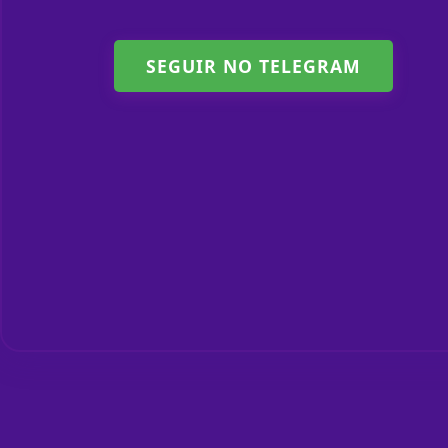
SEGUIR NO TELEGRAM