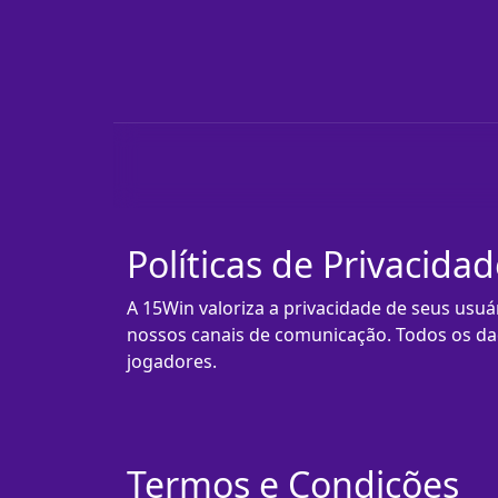
Políticas de Privacida
A 15Win valoriza a privacidade de seus usu
nossos canais de comunicação. Todos os dad
jogadores.
Termos e Condições