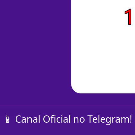
📱 Canal Oficial no Telegram!