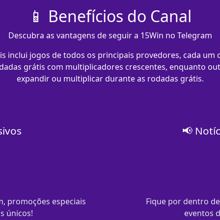
📱 Benefícios do Canal
Descubra as vantagens de seguir a 15Win no Telegram
s inclui jogos de todos os principais provedores, cada um
odadas grátis com multiplicadores crescentes, enquanto ou
expandir ou multiplicar durante as rodadas grátis.
sivos
📢 Notí
m, promoções especiais
Fique por dentro d
s únicos!
eventos d