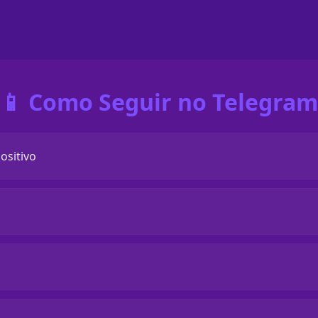
📱 Como Seguir no Telegram
ositivo