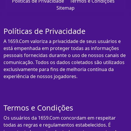
Políticas de Privacidade
Termos e Condições
Sitemap
Políticas de Privacidade
A 1659.Com valoriza a privacidade de seus usuários e
está empenhada em proteger todas as informações
pessoais fornecidas durante o uso de nossos canais de
comunicação. Todos os dados coletados são utilizados
exclusivamente para fins de melhoria contínua da
experiência de nossos jogadores.
Termos e Condições
Os usuários da 1659.Com concordam em respeitar
todas as regras e regulamentos estabelecidos. É