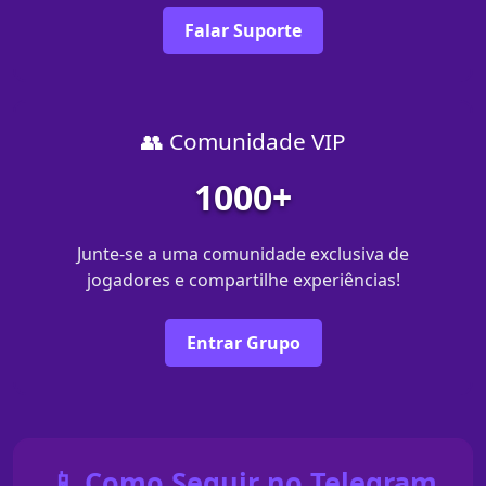
Falar Suporte
👥 Comunidade VIP
1000+
Junte-se a uma comunidade exclusiva de
jogadores e compartilhe experiências!
Entrar Grupo
📱 Como Seguir no Telegram