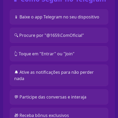
📱 Baixe o app Telegram no seu dispositivo
🔍 Procure por "@1659.ComOficial"
👆 Toque em "Entrar" ou "Join"
🔔 Ative as notificações para não perder
nada
💬 Participe das conversas e interaja
🎁 Receba bônus exclusivos