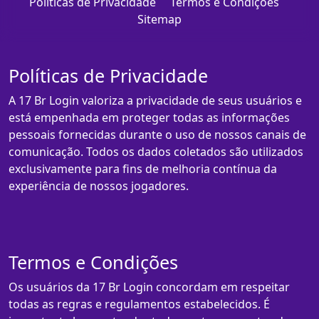
Políticas de Privacidade
Termos e Condições
Sitemap
Políticas de Privacidade
A 17 Br Login valoriza a privacidade de seus usuários e
está empenhada em proteger todas as informações
pessoais fornecidas durante o uso de nossos canais de
comunicação. Todos os dados coletados são utilizados
exclusivamente para fins de melhoria contínua da
experiência de nossos jogadores.
Termos e Condições
Os usuários da 17 Br Login concordam em respeitar
todas as regras e regulamentos estabelecidos. É