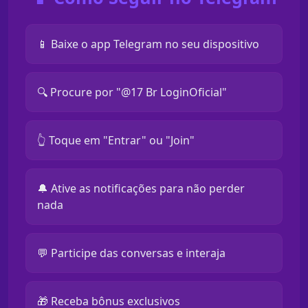
📱 Baixe o app Telegram no seu dispositivo
🔍 Procure por "@17 Br LoginOficial"
👆 Toque em "Entrar" ou "Join"
🔔 Ative as notificações para não perder
nada
💬 Participe das conversas e interaja
🎁 Receba bônus exclusivos