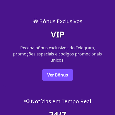
🎁 Bônus Exclusivos
VIP
Receba bônus exclusivos do Telegram,
promoções especiais e códigos promocionais
únicos!
Ver Bônus
📢 Notícias em Tempo Real
24/7