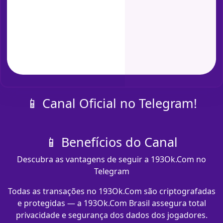
📱 Canal Oficial no Telegram!
📱 Benefícios do Canal
Descubra as vantagens de seguir a 193Ok.Com no
Telegram
Todas as transações no 193Ok.Com são criptografadas
e protegidas — a 193Ok.Com Brasil assegura total
privacidade e segurança dos dados dos jogadores.