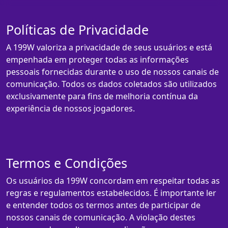
Políticas de Privacidade
A 199W valoriza a privacidade de seus usuários e está
empenhada em proteger todas as informações
pessoais fornecidas durante o uso de nossos canais de
comunicação. Todos os dados coletados são utilizados
exclusivamente para fins de melhoria contínua da
experiência de nossos jogadores.
Termos e Condições
Os usuários da 199W concordam em respeitar todas as
regras e regulamentos estabelecidos. É importante ler
e entender todos os termos antes de participar de
nossos canais de comunicação. A violação destes