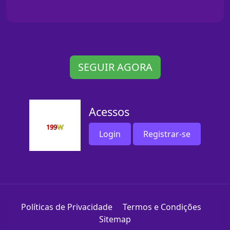
SEGUIR AGORA
Acessos
Login
Registrar-se
Políticas de Privacidade
Termos e Condições
Sitemap