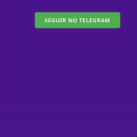
SEGUIR NO TELEGRAM