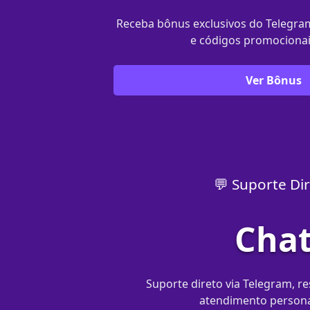
Receba bônus exclusivos do Telegra
e códigos promocionai
Ver Bônus
💬 Suporte Di
Cha
Suporte direto via Telegram, r
atendimento persona