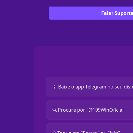
Falar Suport
📱 Baixe o app Telegram no seu disp
🔍 Procure por "@199WinOficial"