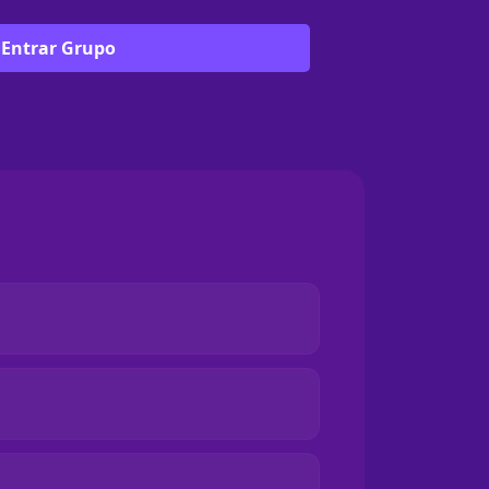
Entrar Grupo