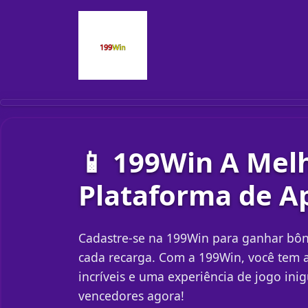
📱 199Win A Mel
Plataforma de A
Cadastre-se na 199Win para ganhar bôn
cada recarga. Com a 199Win, você tem 
incríveis e uma experiência de jogo inig
vencedores agora!