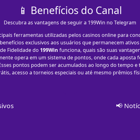
📱 Benefícios do Canal
Descubra as vantagens de seguir a 199Win no Telegram
pais ferramentas utilizadas pelos casinos online para con
r benefícios exclusivos aos usuários que permanecem ativos
de Fidelidade do
199Win
funciona, quais são suas vantage
ente opera em um sistema de pontos, onde cada aposta fe
 Esses pontos podem ser acumulados ao longo do tempo e
átis, acesso a torneios especiais ou até mesmo prêmios físic
sivos
📢 Notí