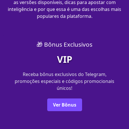
as versões disponíveis, dicas para apostar com
inteligência e por que essa é uma das escolhas mais
populares da plataforma.
🎁 Bônus Exclusivos
VIP
Receba bônus exclusivos do Telegram,
promoções especiais e códigos promocionais
únicos!
Ver Bônus