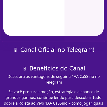
📱 Canal Oficial no Telegram!
📱 Benefícios do Canal
Descubra as vantagens de seguir a 1AA CaSSino no
Telegram
Se você procura emoção, estratégia e a chance de
grandes ganhos, continue lendo para descobrir tudo
sobre a Roleta ao Vivo 1AA CaSSino – como jogar, quais