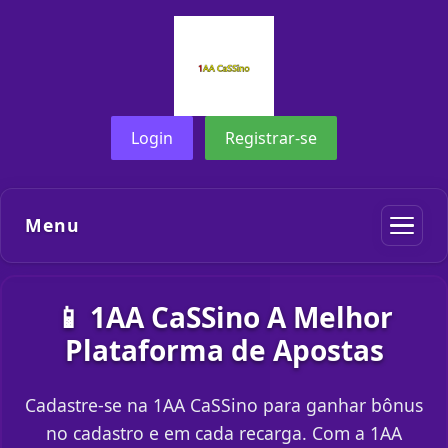
Login
Registrar-se
Menu
📱 1AA CaSSino A Melhor
Plataforma de Apostas
Cadastre-se na 1AA CaSSino para ganhar bônus
no cadastro e em cada recarga. Com a 1AA