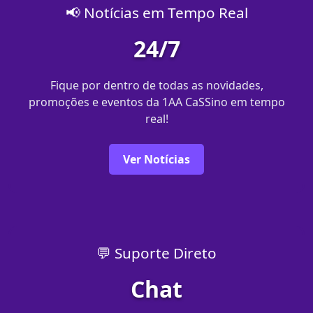
📢 Notícias em Tempo Real
24/7
Fique por dentro de todas as novidades,
promoções e eventos da 1AA CaSSino em tempo
real!
Ver Notícias
💬 Suporte Direto
Chat