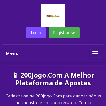
Login
Registrar-se
Menu
📱 200Jogo.Com A Melhor
Plataforma de Apostas
Cadastre-se na 200Jogo.Com para ganhar bônus
no cadastro e em cada recarga. Com a