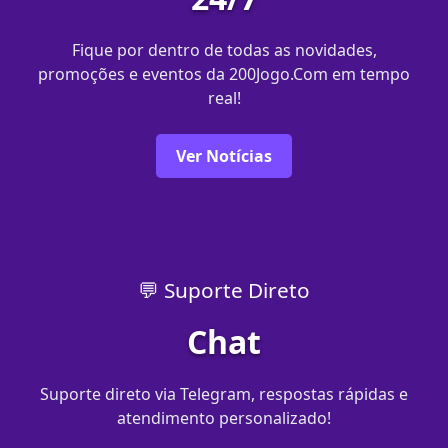
Fique por dentro de todas as novidades,
promoções e eventos da 200Jogo.Com em tempo
real!
Ver Notícias
💬 Suporte Direto
Chat
Suporte direto via Telegram, respostas rápidas e
atendimento personalizado!