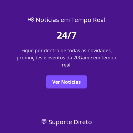
📢 Notícias em Tempo Real
24/7
Fique por dentro de todas as novidades,
promoções e eventos da 20Game em tempo
real!
Ver Notícias
💬 Suporte Direto