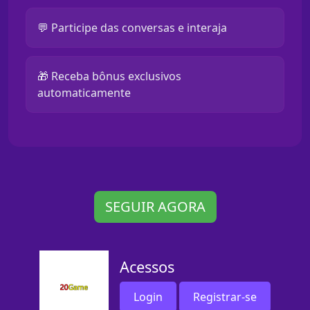
💬 Participe das conversas e interaja
🎁 Receba bônus exclusivos
automaticamente
SEGUIR AGORA
Acessos
Login
Registrar-se