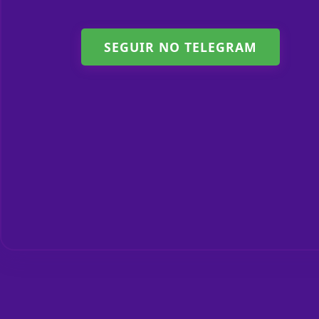
SEGUIR NO TELEGRAM