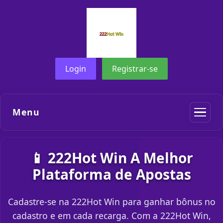
Login
Registrar-se
Menu
📱 222Hot Win A Melhor
Plataforma de Apostas
Cadastre-se na 222Hot Win para ganhar bônus no
cadastro e em cada recarga. Com a 222Hot Win,