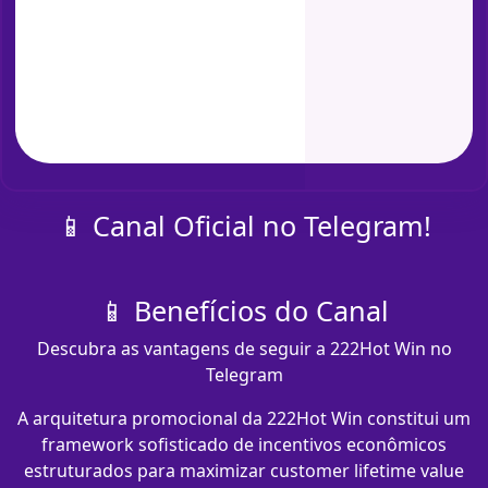
📱 Canal Oficial no Telegram!
📱 Benefícios do Canal
Descubra as vantagens de seguir a 222Hot Win no
Telegram
A arquitetura promocional da 222Hot Win constitui um
framework sofisticado de incentivos econômicos
estruturados para maximizar customer lifetime value