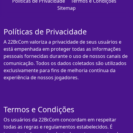
Políticas de Privacidade
Termos e Condições
Sitemap
Políticas de Privacidade
A 22Br.Com valoriza a privacidade de seus usuários e
está empenhada em proteger todas as informações
pessoais fornecidas durante o uso de nossos canais de
comunicação. Todos os dados coletados são utilizados
exclusivamente para fins de melhoria contínua da
experiência de nossos jogadores.
Termos e Condições
Os usuários da 22Br.Com concordam em respeitar
todas as regras e regulamentos estabelecidos. É