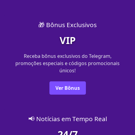
🎁 Bônus Exclusivos
VIP
Receba bônus exclusivos do Telegram,
promoções especiais e códigos promocionais
únicos!
Ver Bônus
📢 Notícias em Tempo Real
24/7