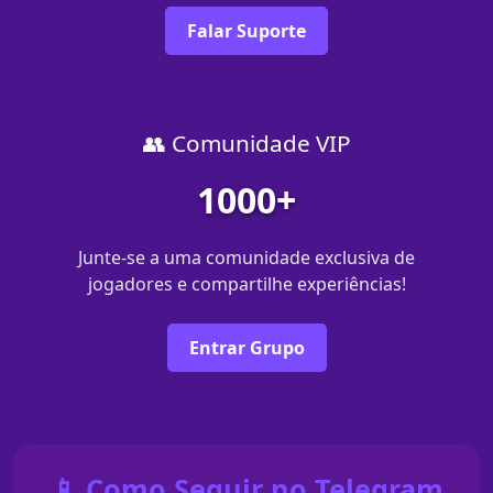
Falar Suporte
👥 Comunidade VIP
1000+
Junte-se a uma comunidade exclusiva de
jogadores e compartilhe experiências!
Entrar Grupo
📱 Como Seguir no Telegram