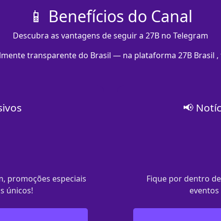
📱 Benefícios do Canal
Descubra as vantagens de seguir a 27B no Telegram
lmente transparente do Brasil — na plataforma 27B Brasil , 
sivos
📢 Notí
m, promoções especiais
Fique por dentro d
s únicos!
eventos