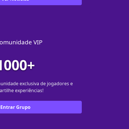
Comunidade VIP
1000+
unidade exclusiva de jogadores e
rtilhe experiências!
Entrar Grupo