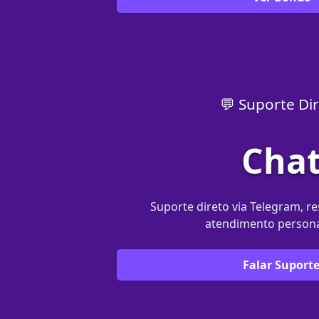
💬 Suporte Di
Cha
Suporte direto via Telegram, r
atendimento persona
Falar Suport