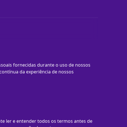
ssoais fornecidas durante o uso de nossos
 contínua da experiência de nossos
te ler e entender todos os termos antes de