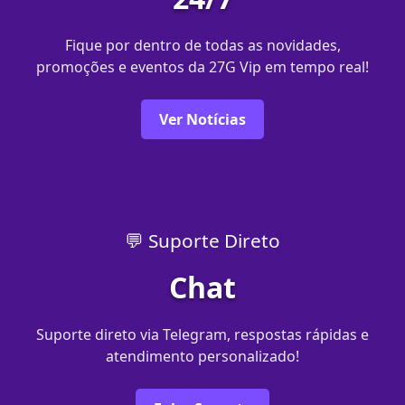
Fique por dentro de todas as novidades,
promoções e eventos da 27G Vip em tempo real!
Ver Notícias
💬 Suporte Direto
Chat
Suporte direto via Telegram, respostas rápidas e
atendimento personalizado!