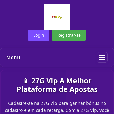
Login
Registrar-se
Menu
📱 27G Vip A Melhor
Plataforma de Apostas
Cadastre-se na 27G Vip para ganhar bônus no
cadastro e em cada recarga. Com a 27G Vip, você