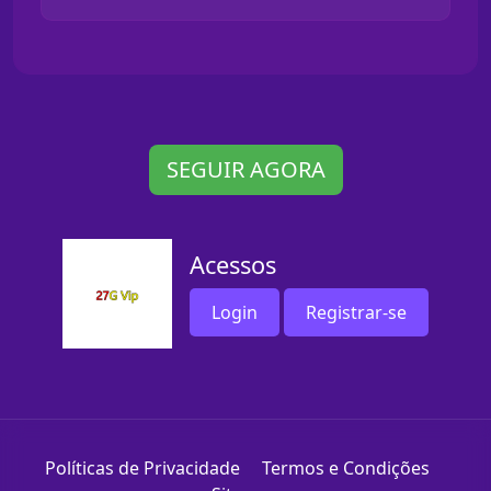
SEGUIR AGORA
Acessos
Login
Registrar-se
Políticas de Privacidade
Termos e Condições