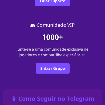
Falar Suporte
👥 Comunidade VIP
1000+
Junte-se a uma comunidade exclusiva de
jogadores e compartilhe experiências!
Entrar Grupo
📱 Como Seguir no Telegram