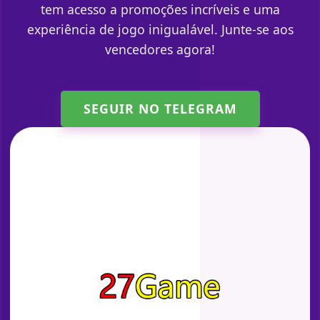
tem acesso a promoções incríveis e uma
experiência de jogo inigualável. Junte-se aos
vencedores agora!
SEGUIR NO TELEGRAM