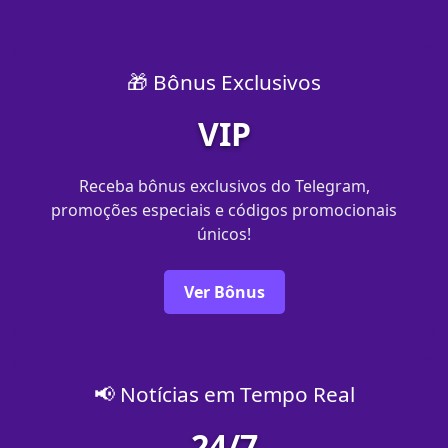
🎁 Bônus Exclusivos
VIP
Receba bônus exclusivos do Telegram,
promoções especiais e códigos promocionais
únicos!
Ver Bônus
📢 Notícias em Tempo Real
24/7