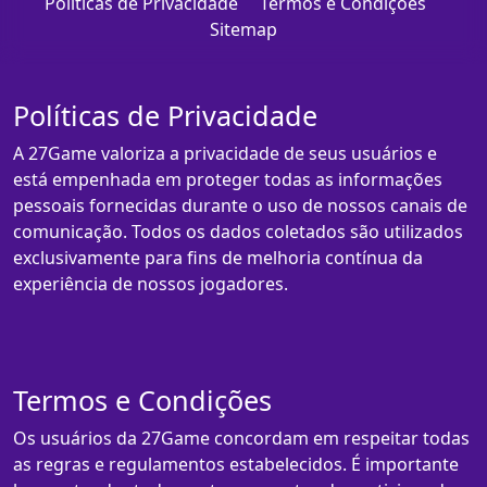
Políticas de Privacidade
Termos e Condições
Sitemap
Políticas de Privacidade
A 27Game valoriza a privacidade de seus usuários e
está empenhada em proteger todas as informações
pessoais fornecidas durante o uso de nossos canais de
comunicação. Todos os dados coletados são utilizados
exclusivamente para fins de melhoria contínua da
experiência de nossos jogadores.
Termos e Condições
Os usuários da 27Game concordam em respeitar todas
as regras e regulamentos estabelecidos. É importante