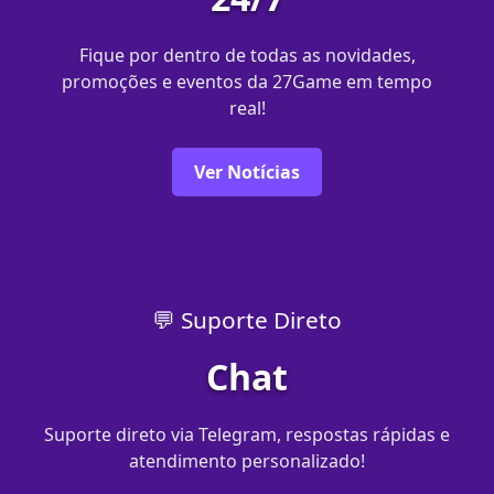
Fique por dentro de todas as novidades,
promoções e eventos da 27Game em tempo
real!
Ver Notícias
💬 Suporte Direto
Chat
Suporte direto via Telegram, respostas rápidas e
atendimento personalizado!