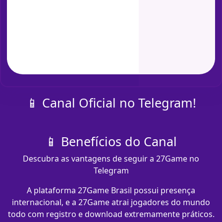
📱 Canal Oficial no Telegram!
📱 Benefícios do Canal
Descubra as vantagens de seguir a 27Game no
Telegram
A plataforma 27Game Brasil possui presença
internacional, e a 27Game atrai jogadores do mundo
todo com registro e download extremamente práticos.