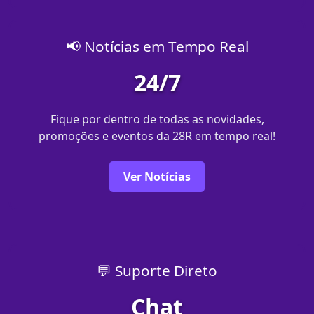
📢 Notícias em Tempo Real
24/7
Fique por dentro de todas as novidades,
promoções e eventos da 28R em tempo real!
Ver Notícias
💬 Suporte Direto
Chat