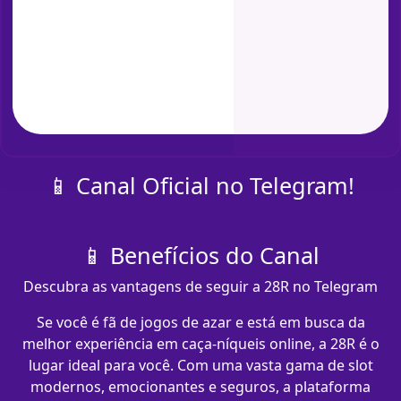
📱 Canal Oficial no Telegram!
📱 Benefícios do Canal
Descubra as vantagens de seguir a 28R no Telegram
Se você é fã de jogos de azar e está em busca da
melhor experiência em caça-níqueis online, a 28R é o
lugar ideal para você. Com uma vasta gama de slot
modernos, emocionantes e seguros, a plataforma