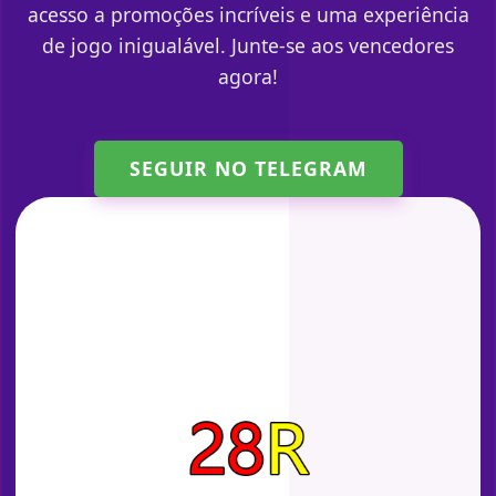
acesso a promoções incríveis e uma experiência
de jogo inigualável. Junte-se aos vencedores
agora!
SEGUIR NO TELEGRAM