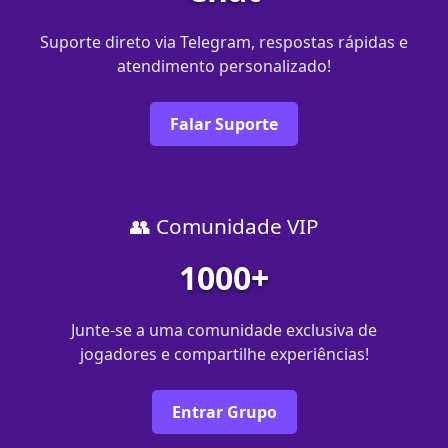
Suporte direto via Telegram, respostas rápidas e
atendimento personalizado!
Falar Suporte
👥 Comunidade VIP
1000+
Junte-se a uma comunidade exclusiva de
jogadores e compartilhe experiências!
Entrar Grupo