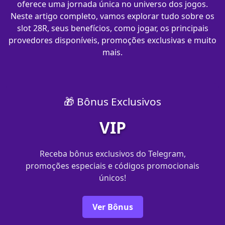
oferece uma jornada única no universo dos jogos.
Neste artigo completo, vamos explorar tudo sobre os
slot 28R, seus benefícios, como jogar, os principais
provedores disponíveis, promoções exclusivas e muito
mais.
🎁 Bônus Exclusivos
VIP
Receba bônus exclusivos do Telegram,
promoções especiais e códigos promocionais
únicos!
Ver Bônus