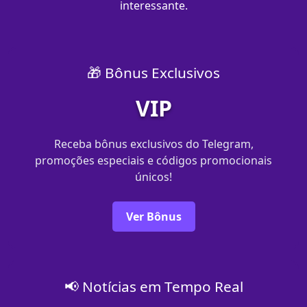
interessante.
🎁 Bônus Exclusivos
VIP
Receba bônus exclusivos do Telegram,
promoções especiais e códigos promocionais
únicos!
Ver Bônus
📢 Notícias em Tempo Real