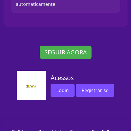
automaticamente
SEGUIR AGORA
Acessos
Login
Registrar-se