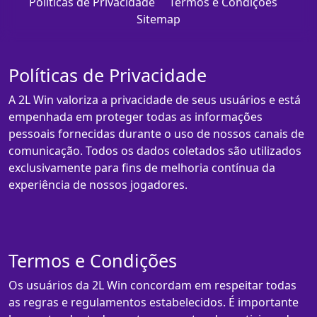
Políticas de Privacidade
Termos e Condições
Sitemap
Políticas de Privacidade
A 2L Win valoriza a privacidade de seus usuários e está
empenhada em proteger todas as informações
pessoais fornecidas durante o uso de nossos canais de
comunicação. Todos os dados coletados são utilizados
exclusivamente para fins de melhoria contínua da
experiência de nossos jogadores.
Termos e Condições
Os usuários da 2L Win concordam em respeitar todas
as regras e regulamentos estabelecidos. É importante