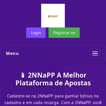
Login
Registrar-se
Menu
📱 2NNaPP A Melhor
Plataforma de Apostas
Cadastre-se na 2NNaPP para ganhar bônus no
cadastro e em cada recarga. Com a 2NNaPP, você