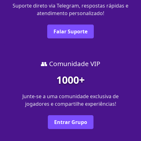
Suporte direto via Telegram, respostas rápidas e
atendimento personalizado!
Falar Suporte
👥 Comunidade VIP
1000+
Junte-se a uma comunidade exclusiva de
jogadores e compartilhe experiências!
Entrar Grupo