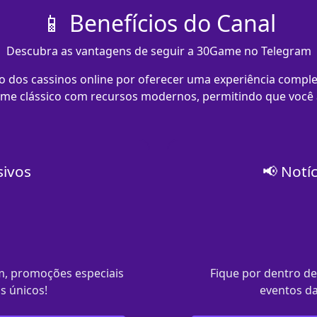
📱 Benefícios do Canal
Descubra as vantagens de seguir a 30Game no Telegram
 dos cassinos online por oferecer uma experiência comple
rme clássico com recursos modernos, permitindo que você
sivos
📢 Notí
m, promoções especiais
Fique por dentro d
s únicos!
eventos d