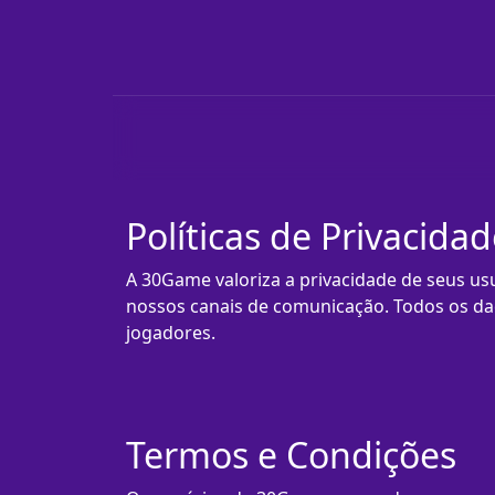
Políticas de Privacida
A 30Game valoriza a privacidade de seus u
nossos canais de comunicação. Todos os dad
jogadores.
Termos e Condições