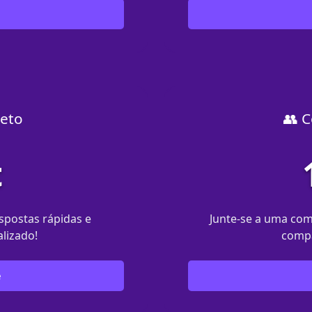
reto
👥 
t
espostas rápidas e
Junte-se a uma com
lizado!
compa
e