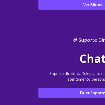
Ver Bônus
💬 Suporte Di
Cha
Suporte direto via Telegram, r
atendimento persona
Falar Suport