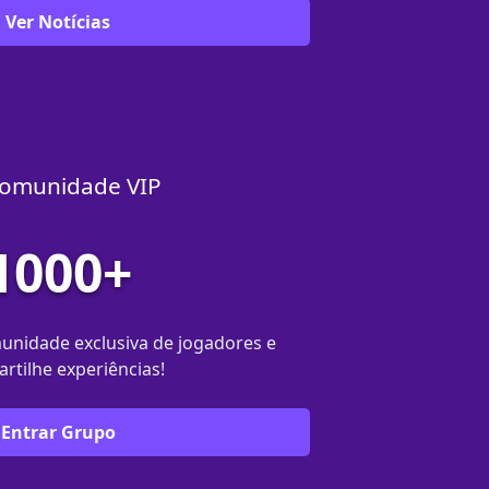
Ver Notícias
Comunidade VIP
1000+
unidade exclusiva de jogadores e
rtilhe experiências!
Entrar Grupo