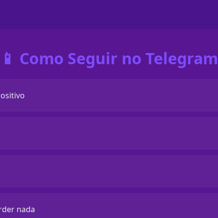
📱 Como Seguir no Telegram
ositivo
erder nada