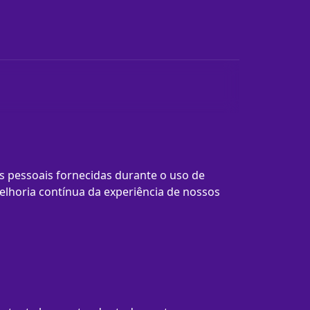
s pessoais fornecidas durante o uso de
elhoria contínua da experiência de nossos