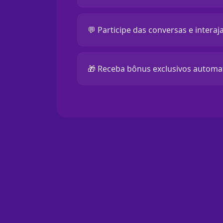
💬 Participe das conversas e interaj
🎁 Receba bônus exclusivos autom