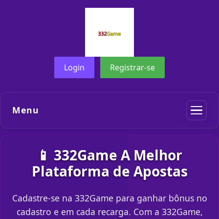
Login
Registrar-se
Menu
📱 332Game A Melhor
Plataforma de Apostas
Cadastre-se na 332Game para ganhar bônus no
cadastro e em cada recarga. Com a 332Game,