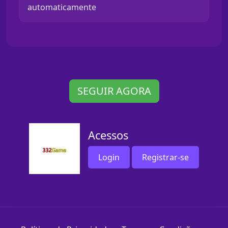
automaticamente
SEGUIR AGORA
Acessos
Login
Registrar-se