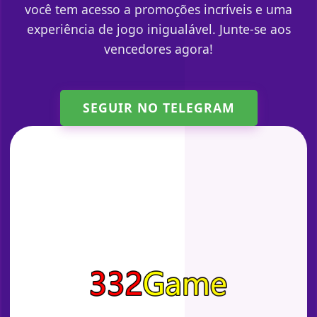
você tem acesso a promoções incríveis e uma
experiência de jogo inigualável. Junte-se aos
vencedores agora!
SEGUIR NO TELEGRAM