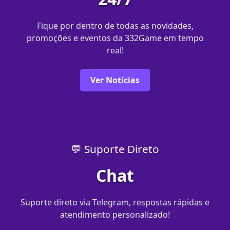
Fique por dentro de todas as novidades,
promoções e eventos da 332Game em tempo
real!
Ver Notícias
💬 Suporte Direto
Chat
Suporte direto via Telegram, respostas rápidas e
atendimento personalizado!