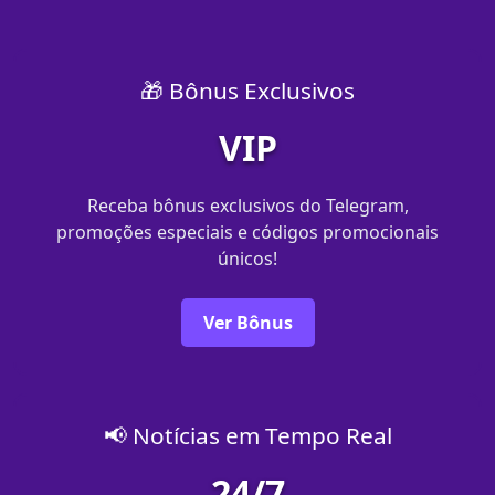
🎁 Bônus Exclusivos
VIP
Receba bônus exclusivos do Telegram,
promoções especiais e códigos promocionais
únicos!
Ver Bônus
📢 Notícias em Tempo Real
24/7