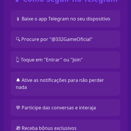
📱 Baixe o app Telegram no seu dispositivo
🔍 Procure por "@332GameOficial"
👆 Toque em "Entrar" ou "Join"
🔔 Ative as notificações para não perder
nada
💬 Participe das conversas e interaja
🎁 Receba bônus exclusivos