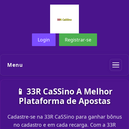
Login
Registrar-se
Menu
📱 33R CaSSino A Melhor
Plataforma de Apostas
Cadastre-se na 33R CaSSino para ganhar bônus
no cadastro e em cada recarga. Com a 33R