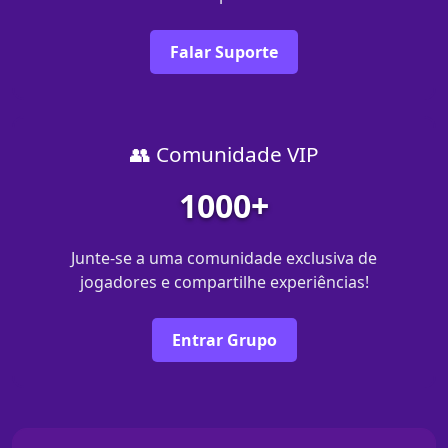
Falar Suporte
👥 Comunidade VIP
1000+
Junte-se a uma comunidade exclusiva de
jogadores e compartilhe experiências!
Entrar Grupo