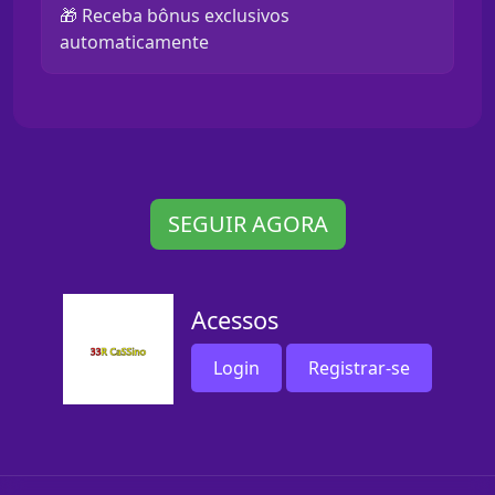
🎁 Receba bônus exclusivos
automaticamente
SEGUIR AGORA
Acessos
Login
Registrar-se