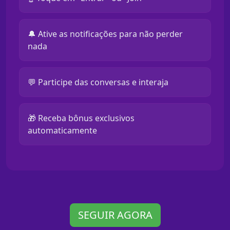
🔔 Ative as notificações para não perder
nada
💬 Participe das conversas e interaja
🎁 Receba bônus exclusivos
automaticamente
SEGUIR AGORA