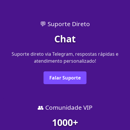
💬 Suporte Direto
Chat
Suporte direto via Telegram, respostas rápidas e
atendimento personalizado!
Falar Suporte
👥 Comunidade VIP
1000+