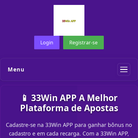
Login
Registrar-se
Menu
📱 33Win APP A Melhor
Plataforma de Apostas
Cadastre-se na 33Win APP para ganhar bônus no
cadastro e em cada recarga. Com a 33Win APP,