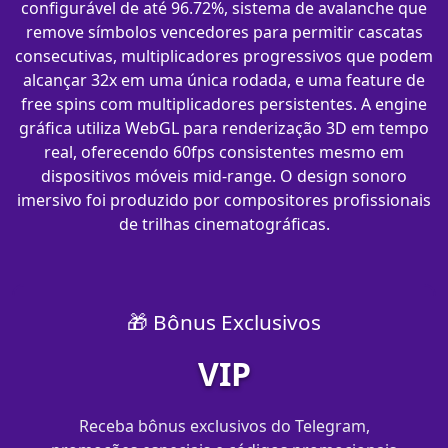
configurável de até 96.72%, sistema de avalanche que
remove símbolos vencedores para permitir cascatas
consecutivas, multiplicadores progressivos que podem
alcançar 32x em uma única rodada, e uma feature de
free spins com multiplicadores persistentes. A engine
gráfica utiliza WebGL para renderização 3D em tempo
real, oferecendo 60fps consistentes mesmo em
dispositivos móveis mid-range. O design sonoro
imersivo foi produzido por compositores profissionais
de trilhas cinematográficas.
🎁 Bônus Exclusivos
VIP
Receba bônus exclusivos do Telegram,