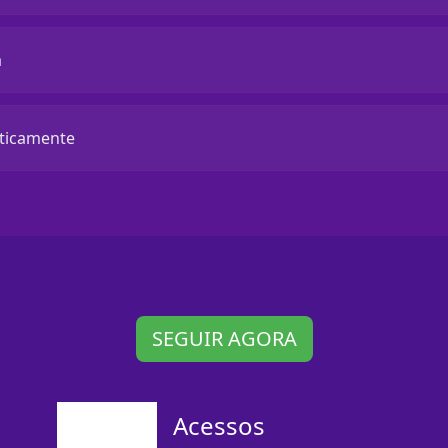
a
aticamente
SEGUIR AGORA
Acessos