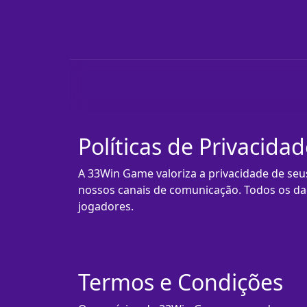
Políticas de Privacida
A 33Win Game valoriza a privacidade de se
nossos canais de comunicação. Todos os dad
jogadores.
Termos e Condições