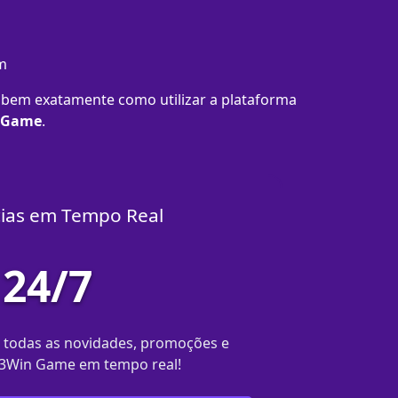
m
abem exatamente como utilizar a plataforma
 Game
.
cias em Tempo Real
24/7
e todas as novidades, promoções e
33Win Game em tempo real!