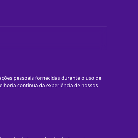
ações pessoais fornecidas durante o uso de
elhoria contínua da experiência de nossos