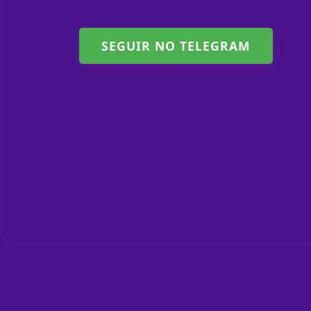
SEGUIR NO TELEGRAM