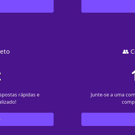
reto
👥 
t
espostas rápidas e
Junte-se a uma com
lizado!
compa
e