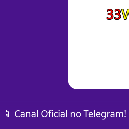
📱 Canal Oficial no Telegram!