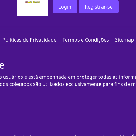
Login
Registrar-se
Políticas de Privacidade
Termos e Condições
Sitemap
de
us usuários e está empenhada em proteger todas as inform
os coletados são utilizados exclusivamente para fins de m