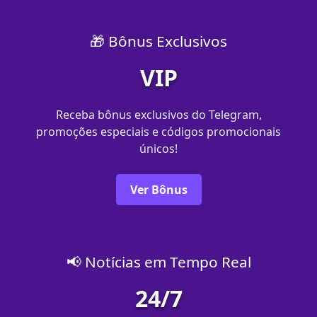
🎁 Bônus Exclusivos
VIP
Receba bônus exclusivos do Telegram,
promoções especiais e códigos promocionais
únicos!
Ver Bônus
📢 Notícias em Tempo Real
24/7