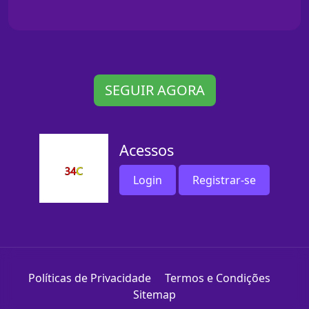
SEGUIR AGORA
Acessos
Login
Registrar-se
Políticas de Privacidade
Termos e Condições
Sitemap