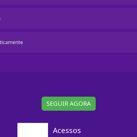
a
aticamente
SEGUIR AGORA
Acessos