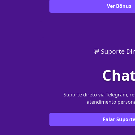
Ver Bônus
💬 Suporte Di
Cha
Suporte direto via Telegram, r
atendimento persona
Falar Suport