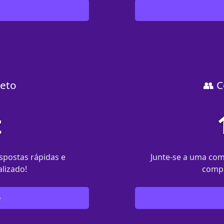
reto
👥 
t
espostas rápidas e
Junte-se a uma com
lizado!
compa
e