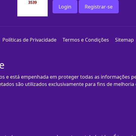
Login
Registrar-se
Políticas de Privacidade
Termos e Condições
Sitemap
de
rios e está empenhada em proteger todas as informações p
tados são utilizados exclusivamente para fins de melhoria