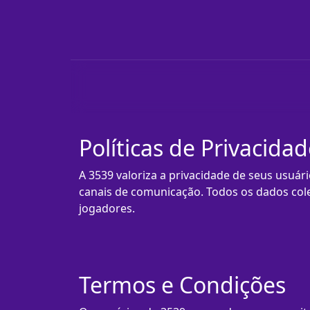
Políticas de Privacida
A 3539 valoriza a privacidade de seus usuá
canais de comunicação. Todos os dados cole
jogadores.
Termos e Condições