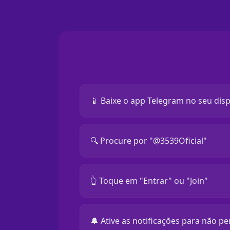
📱 Baixe o app Telegram no seu disp
🔍 Procure por "@3539Oficial"
👆 Toque em "Entrar" ou "Join"
🔔 Ative as notificações para não p