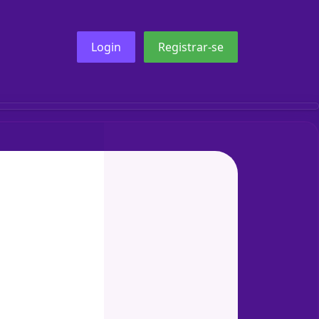
Login
Registrar-se