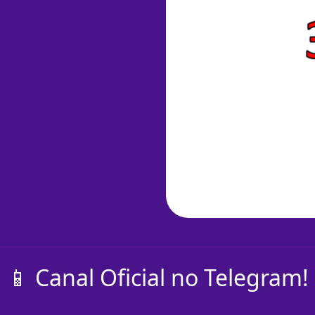
📱 Canal Oficial no Telegram!