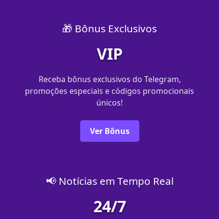
🎁 Bônus Exclusivos
VIP
Receba bônus exclusivos do Telegram,
promoções especiais e códigos promocionais
únicos!
Ver Bônus
📢 Notícias em Tempo Real
24/7