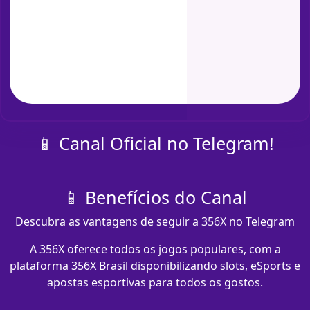
📱 Canal Oficial no Telegram!
📱 Benefícios do Canal
Descubra as vantagens de seguir a 356X no Telegram
A 356X oferece todos os jogos populares, com a
plataforma 356X Brasil disponibilizando slots, eSports e
apostas esportivas para todos os gostos.