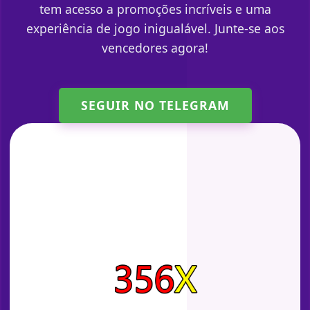
tem acesso a promoções incríveis e uma
experiência de jogo inigualável. Junte-se aos
vencedores agora!
SEGUIR NO TELEGRAM