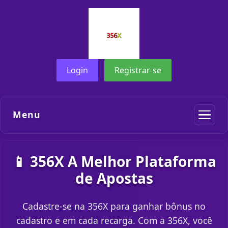
Login
Registrar-se
Menu
📱 356X A Melhor Plataforma
de Apostas
Cadastre-se na 356X para ganhar bônus no
cadastro e em cada recarga. Com a 356X, você