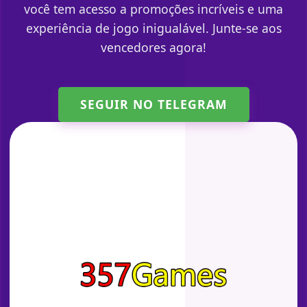
você tem acesso a promoções incríveis e uma
experiência de jogo inigualável. Junte-se aos
vencedores agora!
SEGUIR NO TELEGRAM