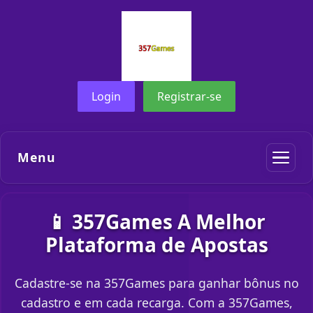
Login
Registrar-se
Menu
📱 357Games A Melhor
Plataforma de Apostas
Cadastre-se na 357Games para ganhar bônus no
cadastro e em cada recarga. Com a 357Games,