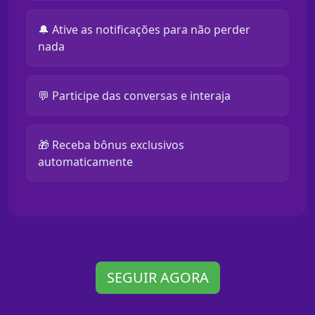
🔔 Ative as notificações para não perder
nada
💬 Participe das conversas e interaja
🎁 Receba bônus exclusivos
automaticamente
SEGUIR AGORA