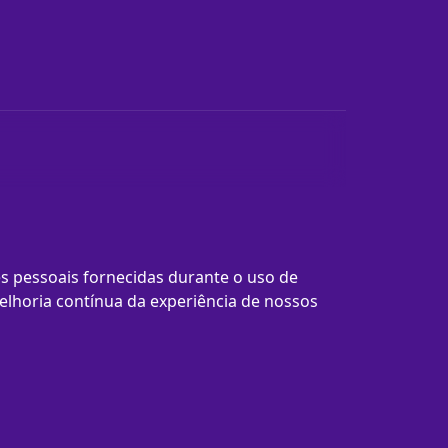
s pessoais fornecidas durante o uso de
elhoria contínua da experiência de nossos