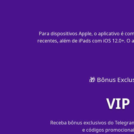
Para dispositivos Apple, o aplicativo é c
recentes, além de iPads com iOS 12.0+. O a
🎁 Bônus Exclu
VIP
Receba bônus exclusivos do Telegra
e códigos promocionai