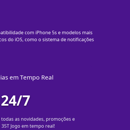
mpatibilidade com iPhone 5s e modelos mais
icos do iOS, como o sistema de notificações
cias em Tempo Real
24/7
e todas as novidades, promoções e
 35T Jogo em tempo real!