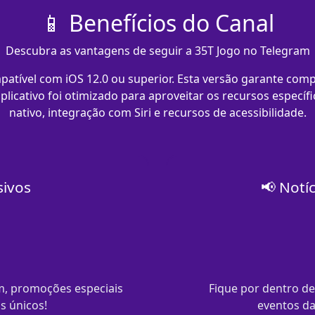
📱 Benefícios do Canal
Descubra as vantagens de seguir a 35T Jogo no Telegram
ompatível com iOS 12.0 ou superior. Esta versão garante co
plicativo foi otimizado para aproveitar os recursos específ
nativo, integração com Siri e recursos de acessibilidade.
sivos
📢 Notí
m, promoções especiais
Fique por dentro d
s únicos!
eventos da