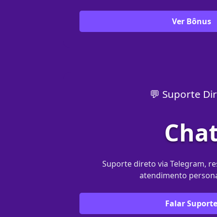
Ver Bônus
💬 Suporte Di
Cha
Suporte direto via Telegram, r
atendimento persona
Falar Suport