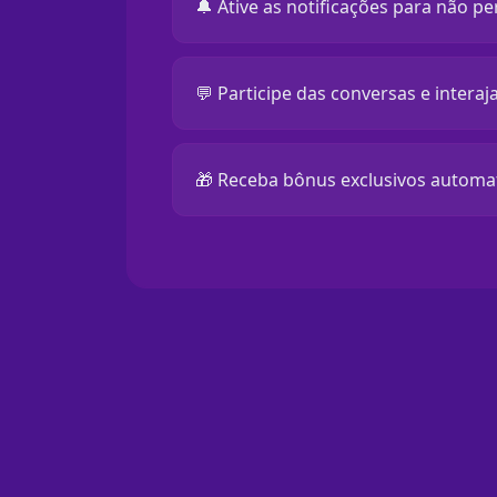
🔔 Ative as notificações para não p
💬 Participe das conversas e interaj
🎁 Receba bônus exclusivos autom