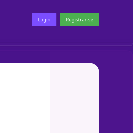
Login
Registrar-se