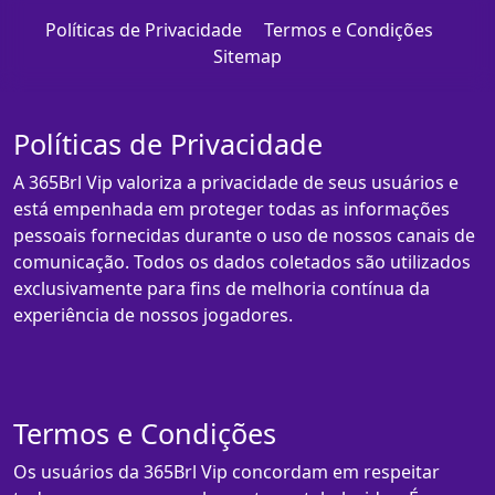
Políticas de Privacidade
Termos e Condições
Sitemap
Políticas de Privacidade
A 365Brl Vip valoriza a privacidade de seus usuários e
está empenhada em proteger todas as informações
pessoais fornecidas durante o uso de nossos canais de
comunicação. Todos os dados coletados são utilizados
exclusivamente para fins de melhoria contínua da
experiência de nossos jogadores.
Termos e Condições
Os usuários da 365Brl Vip concordam em respeitar