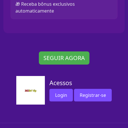
🎁 Receba bônus exclusivos
automaticamente
SEGUIR AGORA
Acessos
Login
Registrar-se