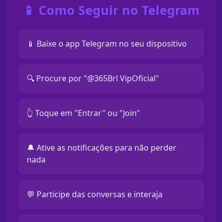
📱 Como Seguir no Telegram
📱 Baixe o app Telegram no seu dispositivo
🔍 Procure por "@365Brl VipOficial"
👆 Toque em "Entrar" ou "Join"
🔔 Ative as notificações para não perder
nada
💬 Participe das conversas e interaja