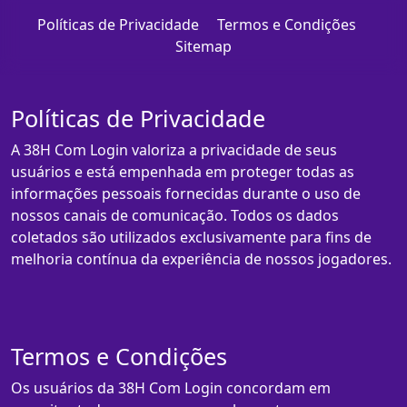
Políticas de Privacidade
Termos e Condições
Sitemap
Políticas de Privacidade
A 38H Com Login valoriza a privacidade de seus
usuários e está empenhada em proteger todas as
informações pessoais fornecidas durante o uso de
nossos canais de comunicação. Todos os dados
coletados são utilizados exclusivamente para fins de
melhoria contínua da experiência de nossos jogadores.
Termos e Condições
Os usuários da 38H Com Login concordam em