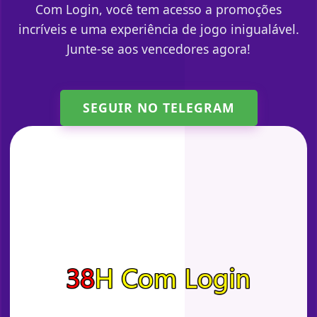
Com Login, você tem acesso a promoções
incríveis e uma experiência de jogo inigualável.
Junte-se aos vencedores agora!
SEGUIR NO TELEGRAM