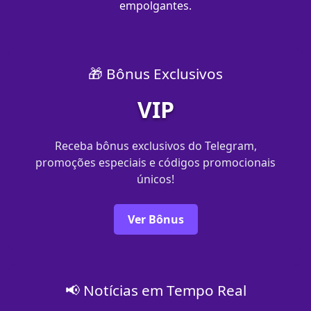
empolgantes.
🎁 Bônus Exclusivos
VIP
Receba bônus exclusivos do Telegram,
promoções especiais e códigos promocionais
únicos!
Ver Bônus
📢 Notícias em Tempo Real