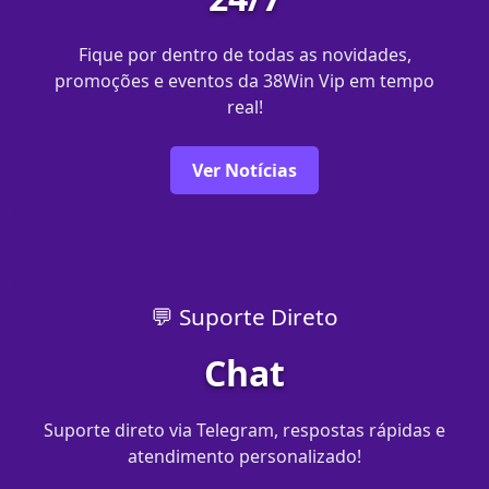
Fique por dentro de todas as novidades,
promoções e eventos da 38Win Vip em tempo
real!
Ver Notícias
💬 Suporte Direto
Chat
Suporte direto via Telegram, respostas rápidas e
atendimento personalizado!