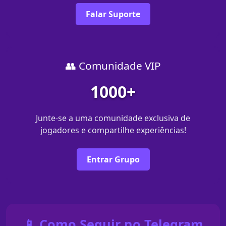
Falar Suporte
👥 Comunidade VIP
1000+
Junte-se a uma comunidade exclusiva de
jogadores e compartilhe experiências!
Entrar Grupo
📱 Como Seguir no Telegram