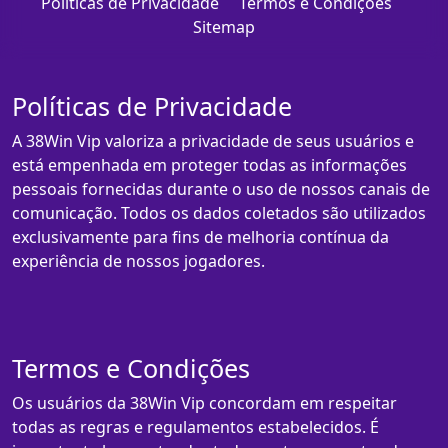
Políticas de Privacidade
Termos e Condições
Sitemap
Políticas de Privacidade
A 38Win Vip valoriza a privacidade de seus usuários e
está empenhada em proteger todas as informações
pessoais fornecidas durante o uso de nossos canais de
comunicação. Todos os dados coletados são utilizados
exclusivamente para fins de melhoria contínua da
experiência de nossos jogadores.
Termos e Condições
Os usuários da 38Win Vip concordam em respeitar
todas as regras e regulamentos estabelecidos. É