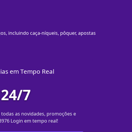
m
os, incluindo caça-níqueis, pôquer, apostas
cias em Tempo Real
24/7
e todas as novidades, promoções e
3976 Login em tempo real!