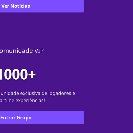
Ver Notícias
Comunidade VIP
1000+
unidade exclusiva de jogadores e
rtilhe experiências!
Entrar Grupo