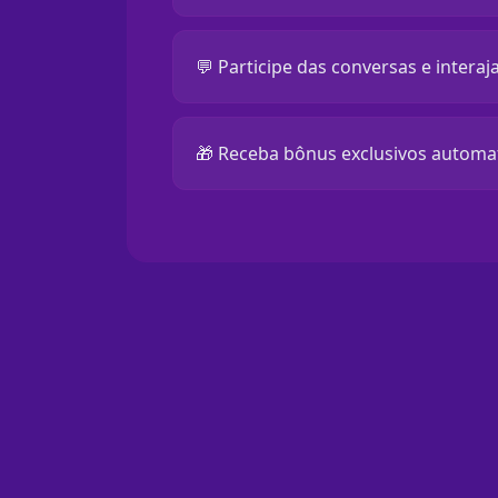
💬 Participe das conversas e interaj
🎁 Receba bônus exclusivos autom