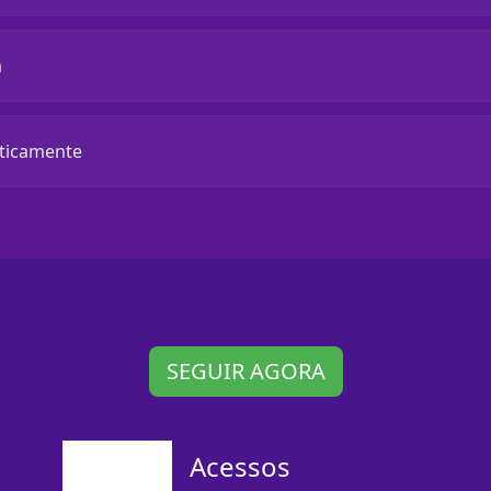
a
aticamente
SEGUIR AGORA
Acessos