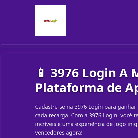
📱 3976 Login A 
Plataforma de A
Cadastre-se na 3976 Login para ganhar
cada recarga. Com a 3976 Login, você 
incríveis e uma experiência de jogo inig
vencedores agora!