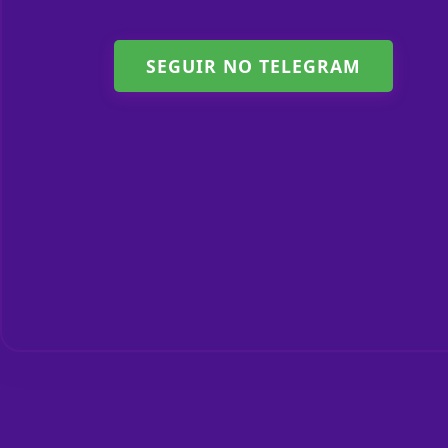
SEGUIR NO TELEGRAM