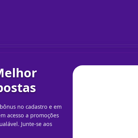
Melhor
postas
 bônus no cadastro e em
tem acesso a promoções
ualável. Junte-se aos