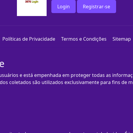
Login
Registrar-se
Políticas de Privacidade
Termos e Condições
Sitemap
de
s usuários e está empenhada em proteger todas as informaç
os coletados são utilizados exclusivamente para fins de m