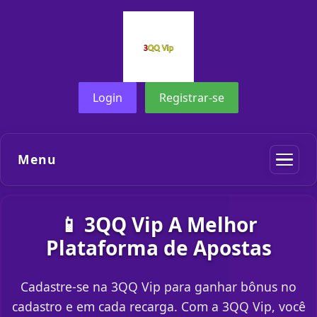
Login
Registrar-se
Menu
📱 3QQ Vip A Melhor
Plataforma de Apostas
Cadastre-se na 3QQ Vip para ganhar bônus no
cadastro e em cada recarga. Com a 3QQ Vip, você