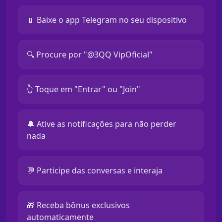
📱 Baixe o app Telegram no seu dispositivo
🔍 Procure por "@3QQ VipOficial"
👆 Toque em "Entrar" ou "Join"
🔔 Ative as notificações para não perder
nada
💬 Participe das conversas e interaja
🎁 Receba bônus exclusivos
automaticamente