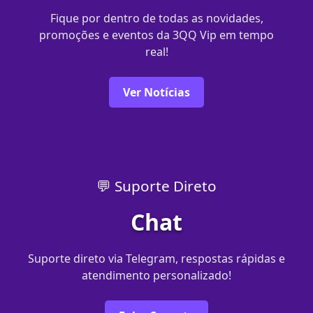
Fique por dentro de todas as novidades,
promoções e eventos da 3QQ Vip em tempo
real!
Ver Notícias
💬 Suporte Direto
Chat
Suporte direto via Telegram, respostas rápidas e
atendimento personalizado!