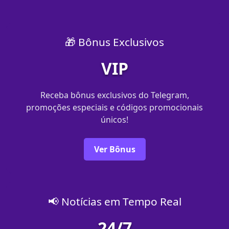
🎁 Bônus Exclusivos
VIP
Receba bônus exclusivos do Telegram,
promoções especiais e códigos promocionais
únicos!
Ver Bônus
📢 Notícias em Tempo Real
24/7