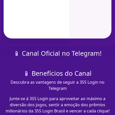
📱 Canal Oficial no Telegram!
📱 Benefícios do Canal
Descubra as vantagens de seguir a 3SS Login no
Telegram
Junte-se à 3SS Login para aproveitar ao máximo a
diversão dos jogos, sentir a emoção dos prêmios
milionários da 3SS Login Brasil e vencer a cada clique!