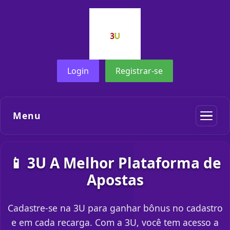
Login
Registrar-se
Menu
📱 3U A Melhor Plataforma de
Apostas
Cadastre-se na 3U para ganhar bônus no cadastro
e em cada recarga. Com a 3U, você tem acesso a