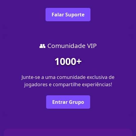
Falar Suporte
👥 Comunidade VIP
1000+
Junte-se a uma comunidade exclusiva de
jogadores e compartilhe experiências!
Entrar Grupo