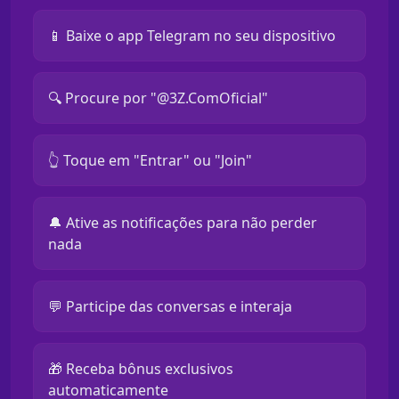
📱 Baixe o app Telegram no seu dispositivo
🔍 Procure por "@3Z.ComOficial"
👆 Toque em "Entrar" ou "Join"
🔔 Ative as notificações para não perder
nada
💬 Participe das conversas e interaja
🎁 Receba bônus exclusivos
automaticamente