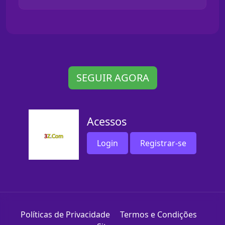
SEGUIR AGORA
Acessos
Login
Registrar-se
Políticas de Privacidade
Termos e Condições