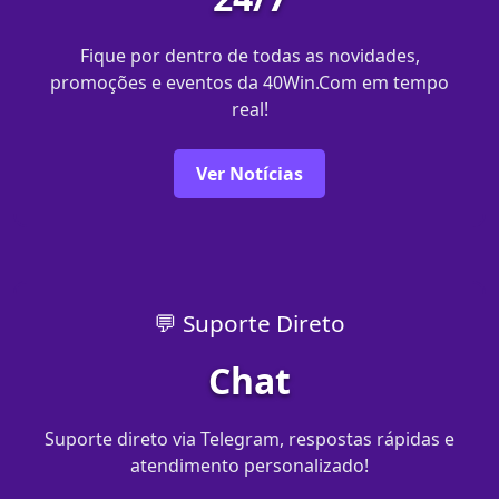
Fique por dentro de todas as novidades,
promoções e eventos da 40Win.Com em tempo
real!
Ver Notícias
💬 Suporte Direto
Chat
Suporte direto via Telegram, respostas rápidas e
atendimento personalizado!