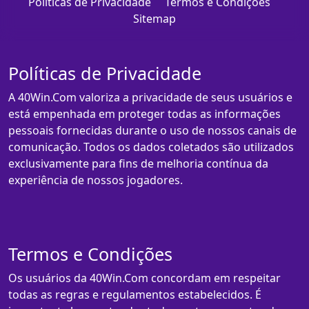
Políticas de Privacidade
Termos e Condições
Sitemap
Políticas de Privacidade
A 40Win.Com valoriza a privacidade de seus usuários e
está empenhada em proteger todas as informações
pessoais fornecidas durante o uso de nossos canais de
comunicação. Todos os dados coletados são utilizados
exclusivamente para fins de melhoria contínua da
experiência de nossos jogadores.
Termos e Condições
Os usuários da 40Win.Com concordam em respeitar
todas as regras e regulamentos estabelecidos. É