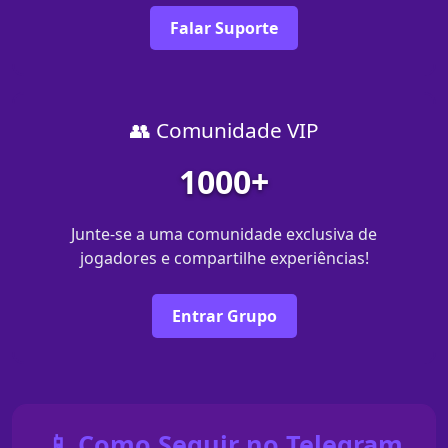
Falar Suporte
👥 Comunidade VIP
1000+
Junte-se a uma comunidade exclusiva de
jogadores e compartilhe experiências!
Entrar Grupo
📱 Como Seguir no Telegram