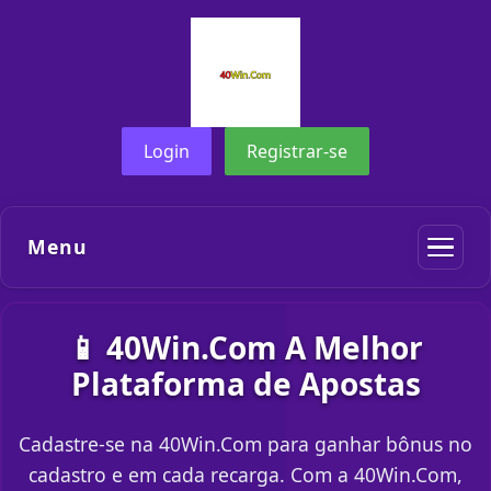
Login
Registrar-se
Menu
📱 40Win.Com A Melhor
Plataforma de Apostas
Cadastre-se na 40Win.Com para ganhar bônus no
cadastro e em cada recarga. Com a 40Win.Com,