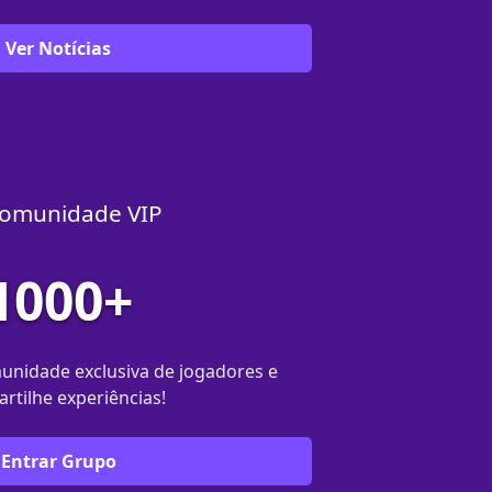
Ver Notícias
Comunidade VIP
1000+
unidade exclusiva de jogadores e
rtilhe experiências!
Entrar Grupo