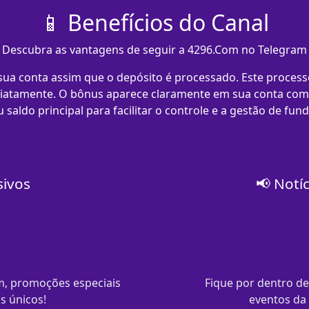
📱 Benefícios do Canal
Descubra as vantagens de seguir a 4296.Com no Telegram
ua conta assim que o depósito é processado. Este process
iatamente. O bônus aparece claramente em sua conta com
u saldo principal para facilitar o controle e a gestão de fund
sivos
📢 Notí
m, promoções especiais
Fique por dentro d
s únicos!
eventos da