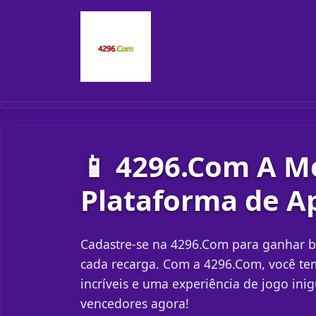
📱 4296.Com A M
Plataforma de A
Cadastre-se na 4296.Com para ganhar 
cada recarga. Com a 4296.Com, você t
incríveis e uma experiência de jogo inig
vencedores agora!