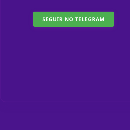
SEGUIR NO TELEGRAM