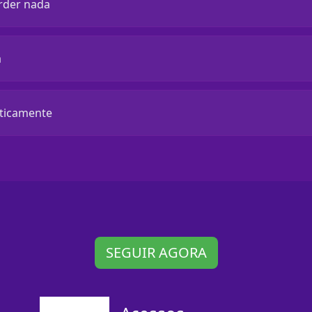
erder nada
a
aticamente
SEGUIR AGORA