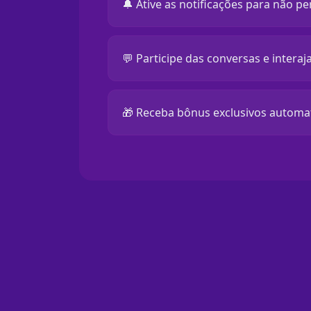
🔔 Ative as notificações para não p
💬 Participe das conversas e interaj
🎁 Receba bônus exclusivos autom