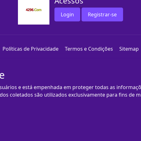
Acessos
Login
Registrar-se
Políticas de Privacidade
Termos e Condições
Sitemap
de
usuários e está empenhada em proteger todas as informaçõ
os coletados são utilizados exclusivamente para fins de m