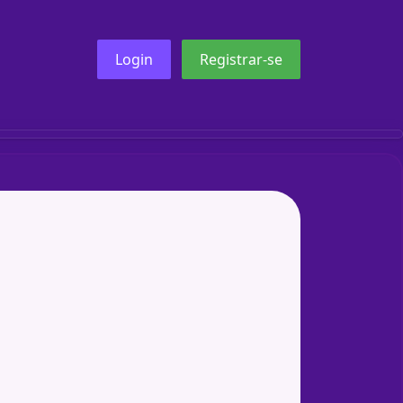
Login
Registrar-se