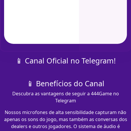
📱 Canal Oficial no Telegram!
📱 Benefícios do Canal
Descubra as vantagens de seguir a 444Game no
Telegram
Nossos microfones de alta sensibilidade capturam não
apenas os sons do jogo, mas também as conversas dos
dealers e outros jogadores. O sistema de áudio é