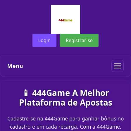
Login
Registrar-se
Menu
📱 444Game A Melhor
Plataforma de Apostas
Cadastre-se na 444Game para ganhar bônus no
cadastro e em cada recarga. Com a 444Game,