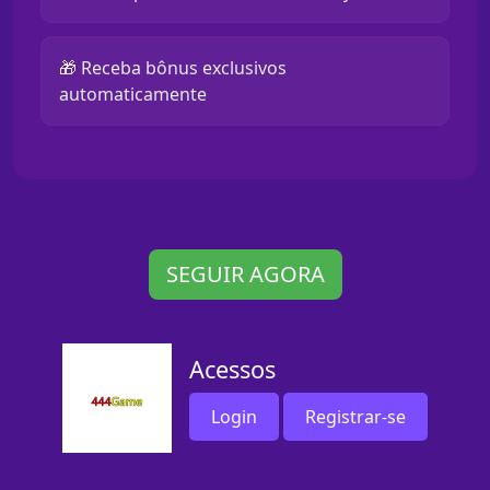
🎁 Receba bônus exclusivos
automaticamente
SEGUIR AGORA
Acessos
Login
Registrar-se