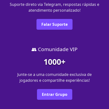
Suporte direto via Telegram, respostas rápidas e
atendimento personalizado!
Falar Suporte
👥 Comunidade VIP
1000+
Junte-se a uma comunidade exclusiva de
jogadores e compartilhe experiências!
Entrar Grupo