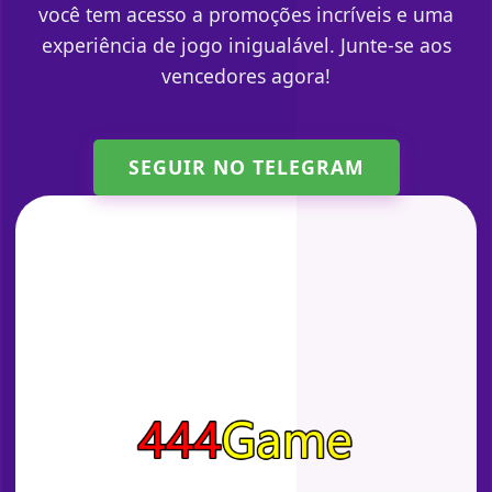
você tem acesso a promoções incríveis e uma
experiência de jogo inigualável. Junte-se aos
vencedores agora!
SEGUIR NO TELEGRAM