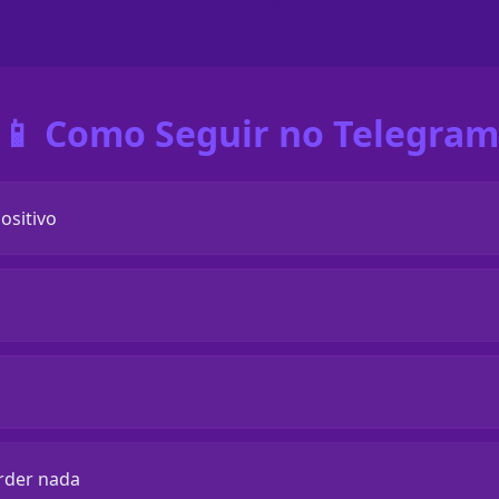
📱 Como Seguir no Telegram
ositivo
erder nada