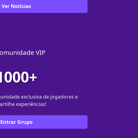
Ver Notícias
Comunidade VIP
1000+
unidade exclusiva de jogadores e
rtilhe experiências!
Entrar Grupo