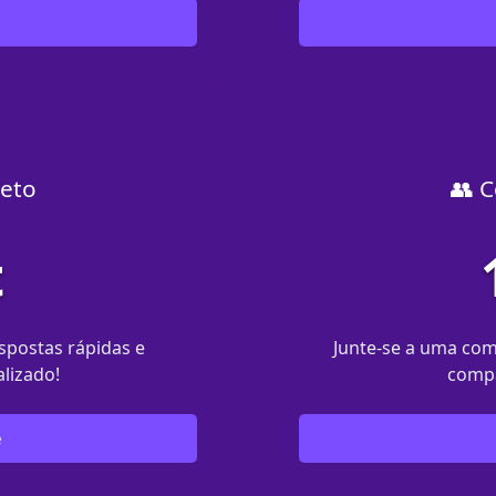
reto
👥 
t
espostas rápidas e
Junte-se a uma com
lizado!
compa
e