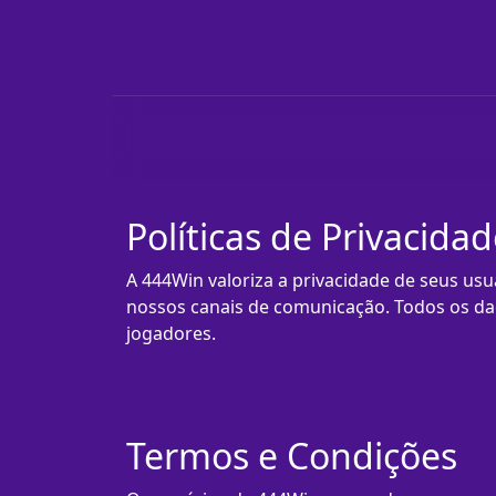
Políticas de Privacida
A 444Win valoriza a privacidade de seus us
nossos canais de comunicação. Todos os dad
jogadores.
Termos e Condições