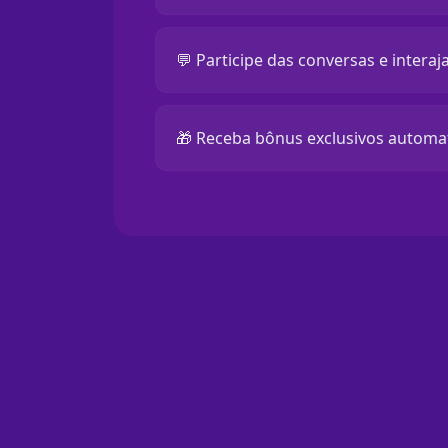
💬 Participe das conversas e interaj
🎁 Receba bônus exclusivos autom