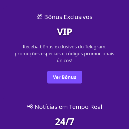
🎁 Bônus Exclusivos
VIP
Receba bônus exclusivos do Telegram,
promoções especiais e códigos promocionais
únicos!
Ver Bônus
📢 Notícias em Tempo Real
24/7