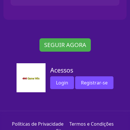
SEGUIR AGORA
Acessos
Login
Registrar-se
Políticas de Privacidade
Termos e Condições