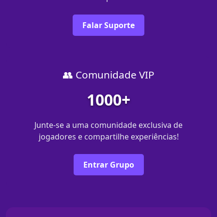
Falar Suporte
👥 Comunidade VIP
1000+
Junte-se a uma comunidade exclusiva de
jogadores e compartilhe experiências!
Entrar Grupo